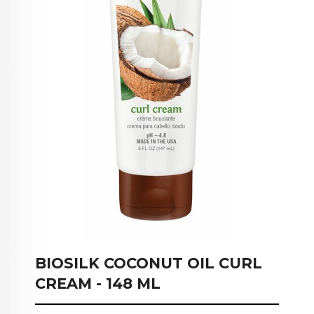
BIOSILK COCONUT OIL CURL
CREAM - 148 ML