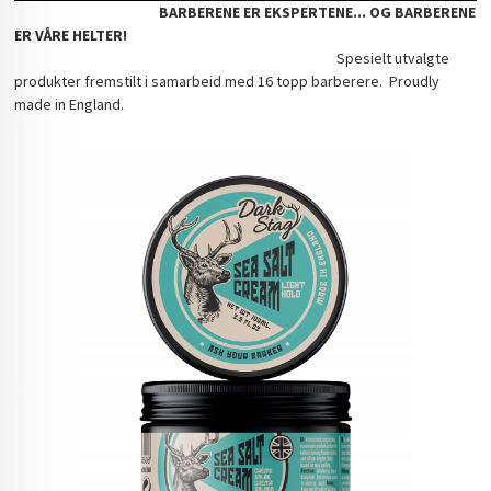
BARBERENE ER EKSPERTENE... OG BARBERENE
ER VÅRE HELTER!
Spesielt utvalgte
produkter fremstilt i samarbeid med 16 topp barberere. Proudly
made in England.