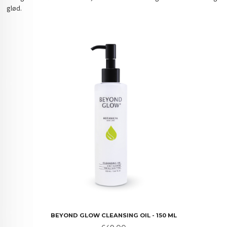
glød.
BEYOND GLOW CLEANSING OIL - 150 ML