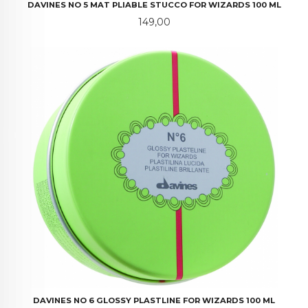
DAVINES NO 5 MAT PLIABLE STUCCO FOR WIZARDS 100 ML
Pris
149,00
DAVINES NO 6 GLOSSY PLASTLINE FOR WIZARDS 100 ML