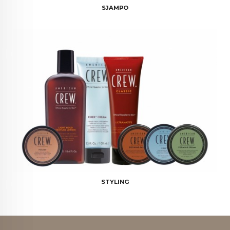
SJAMPO
STYLING