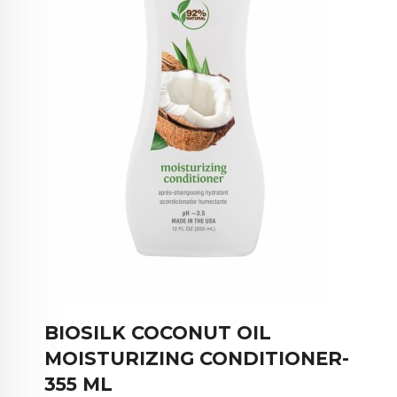
BIOSILK COCONUT OIL
MOISTURIZING CONDITIONER-
355 ML