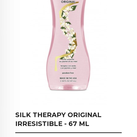
SILK THERAPY ORIGINAL
IRRESISTIBLE - 67 ML