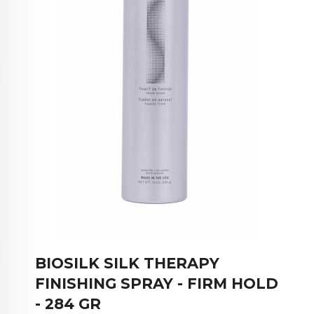
BIOSILK SILK THERAPY
FINISHING SPRAY - FIRM HOLD
- 284 GR