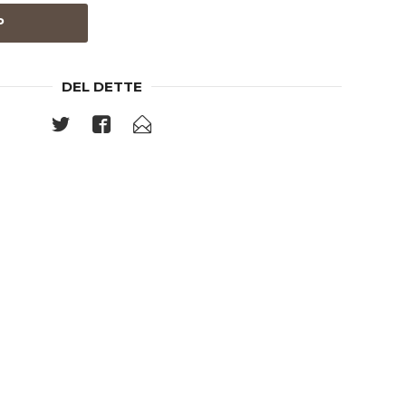
P
DEL DETTE