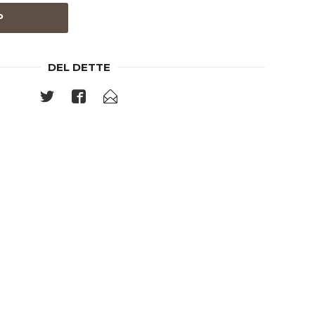
P
DEL DETTE