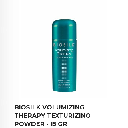
BIOSILK VOLUMIZING
THERAPY TEXTURIZING
POWDER - 15 GR