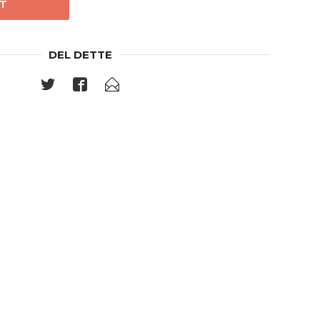
T
DEL DETTE