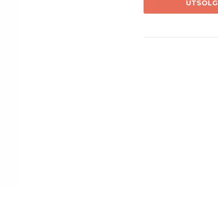
UTSOLG