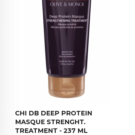
CHI DB DEEP PROTEIN
MASQUE STRENGHT.
TREATMENT - 237 ML