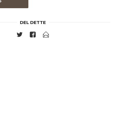
P
DEL DETTE