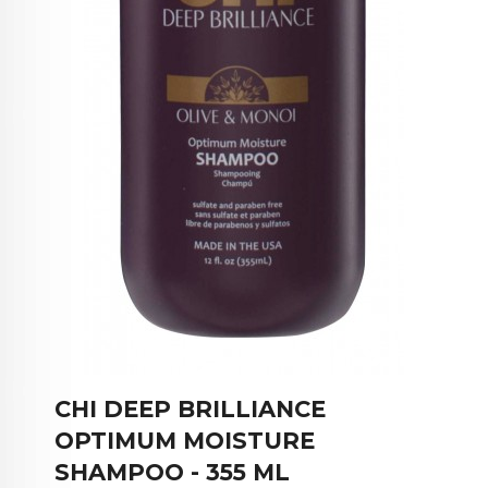
CHI DEEP BRILLIANCE
OPTIMUM MOISTURE
SHAMPOO - 355 ML