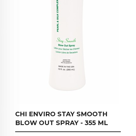
CHI ENVIRO STAY SMOOTH
BLOW OUT SPRAY - 355 ML