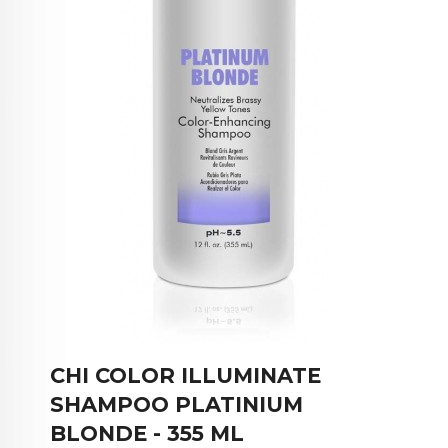
CHI COLOR ILLUMINATE
SHAMPOO PLATINIUM
BLONDE - 355 ML