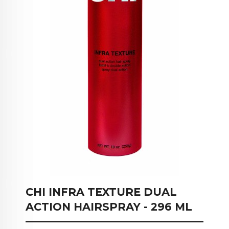
CHI INFRA TEXTURE DUAL
ACTION HAIRSPRAY - 296 ML