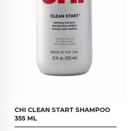
CHI CLEAN START SHAMPOO
355 ML