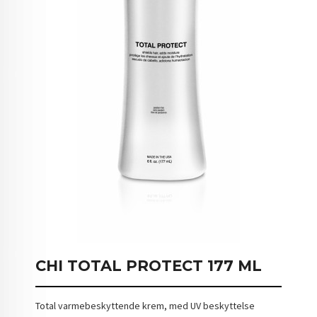
CHI TOTAL PROTECT 177 ML
Total varmebeskyttende krem, med UV beskyttelse