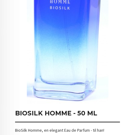
BIOSILK HOMME - 50 ML
BioSilk Homme, en elegant Eau de Parfum - til han!