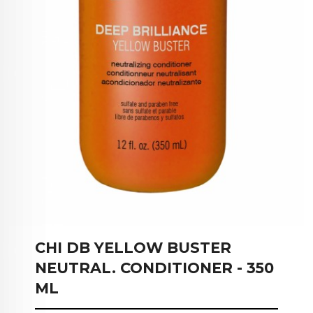
CHI DB YELLOW BUSTER
NEUTRAL. CONDITIONER - 350
ML