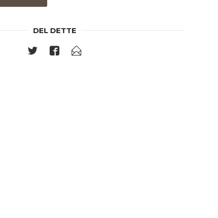
DEL DETTE