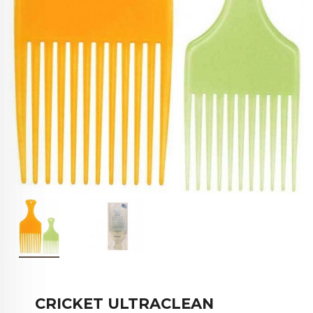
CRICKET ULTRACLEAN