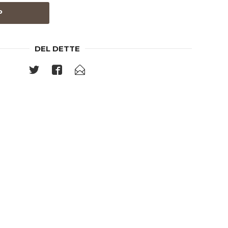
P
DEL DETTE