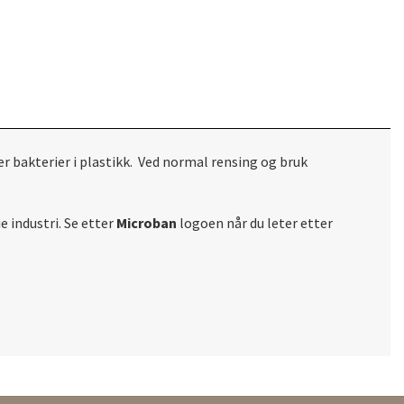
r bakterier i plastikk. Ved normal rensing og bruk
e industri. Se etter
Microban
logoen når du leter etter