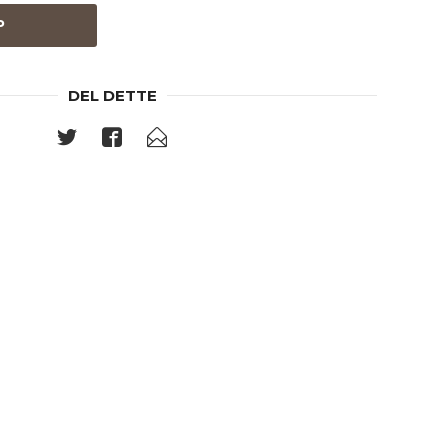
P
DEL DETTE