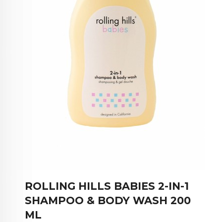
ROLLING HILLS BABIES 2-IN-1
SHAMPOO & BODY WASH 200
ML