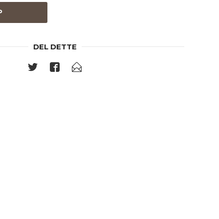
P
DEL DETTE