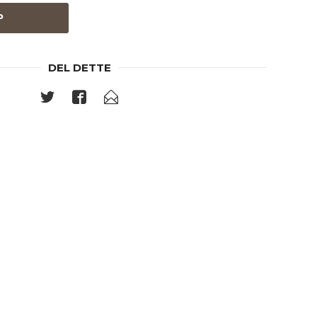
P
DEL DETTE